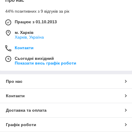
Про нас
44% позитивних з 9 відгуків за рік
Працює з 01.10.2013
м. Харків
Харків, Україна
Контакти
Сьогодні вихідний
Показати весь графік роботи
Про нас
Контакти
Доставка та оплата
Графік роботи