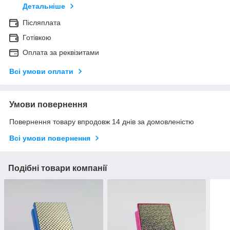
Детальніше
Післяплата
Готівкою
Оплата за реквізитами
Всі умови оплати
Умови повернення
Повернення товару впродовж 14 днів за домовленістю
Всі умови повернення
Подібні товари компанії