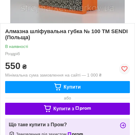
Алмазна шліфувальна губка № 100 ТМ SENDI
(Польща)
В наявності
Роздріб
550
₴
Мінімальна сума замовлення на сайті — 1 000 ₴
Купити
або
Купити з
Що таке купити з Пром?
Замовлення під захистом