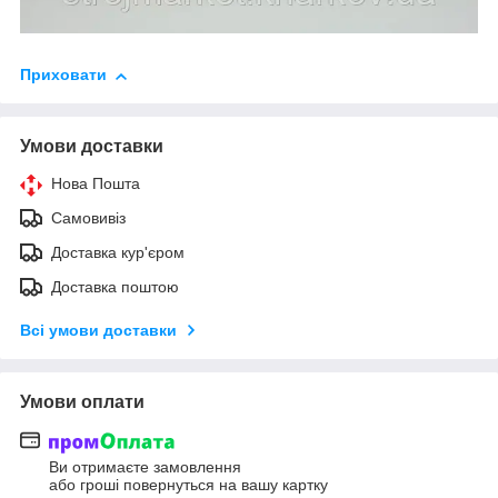
Приховати
Умови доставки
Нова Пошта
Самовивіз
Доставка кур'єром
Доставка поштою
Всі умови доставки
Умови оплати
Ви отримаєте замовлення
або гроші повернуться на вашу картку