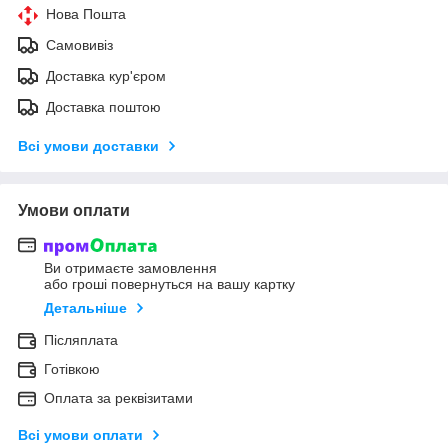
Нова Пошта
Самовивіз
Доставка кур'єром
Доставка поштою
Всі умови доставки
Умови оплати
Ви отримаєте замовлення
або гроші повернуться на вашу картку
Детальніше
Післяплата
Готівкою
Оплата за реквізитами
Всі умови оплати