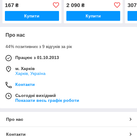
167
2 090
307
₴
₴
Купити
Купити
Про нас
44% позитивних з 9 відгуків за рік
Працює з 01.10.2013
м. Харків
Харків, Україна
Контакти
Сьогодні вихідний
Показати весь графік роботи
Про нас
Контакти