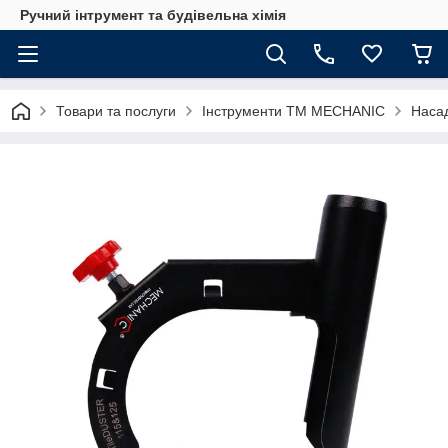
Ручний інтрумент та будівельна хімія
Товари та послуги
Інструменти TM MECHANIC
Наса