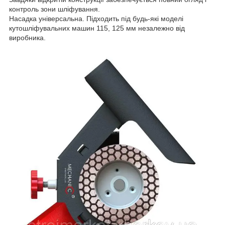
контроль зони шліфування.
Насадка універсальна. Підходить під будь-які моделі
кутошліфувальних машин 115, 125 мм незалежно від
виробника.