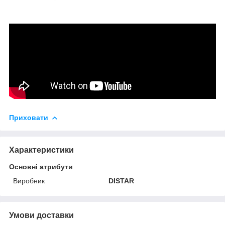
Приховати
Характеристики
Основні атрибути
Виробник
DISTAR
Умови доставки