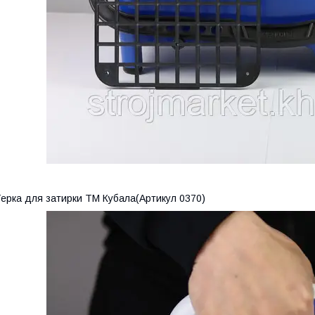
ерка для затирки ТМ Кубала(Артикул 0370)