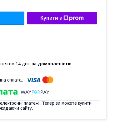
Купити з
ротягом 14 днів
за домовленістю
 електронні платежі. Тепер ви можете купити
окидаючи сайту.