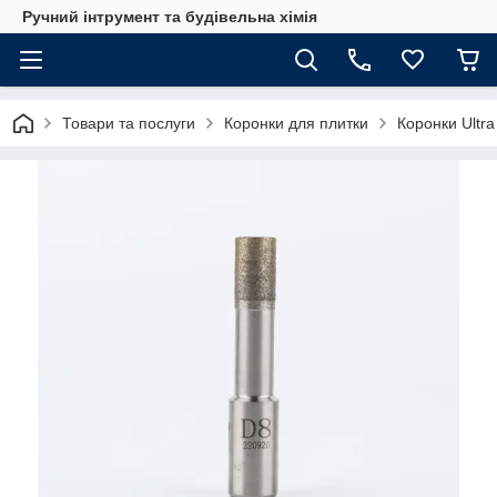
Ручний інтрумент та будівельна хімія
Товари та послуги
Коронки для плитки
Коронки Ultra