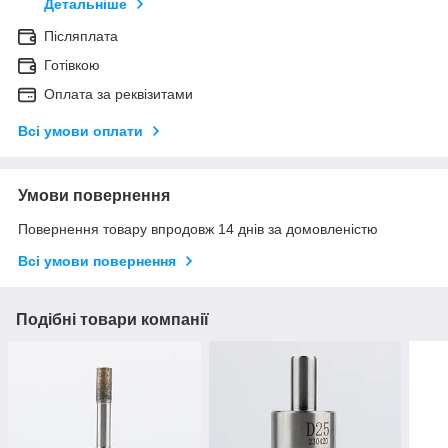
Детальніше
Післяплата
Готівкою
Оплата за реквізитами
Всі умови оплати
Умови повернення
Повернення товару впродовж 14 днів за домовленістю
Всі умови повернення
Подібні товари компанії