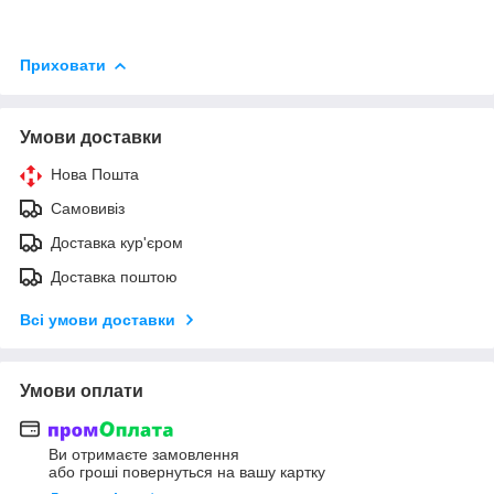
Приховати
Умови доставки
Нова Пошта
Самовивіз
Доставка кур'єром
Доставка поштою
Всі умови доставки
Умови оплати
Ви отримаєте замовлення
або гроші повернуться на вашу картку