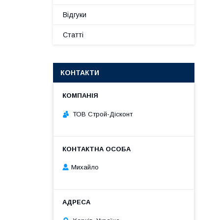
Відгуки
Статті
КОНТАКТИ
ТОВ Строй-Дісконт
Михайло