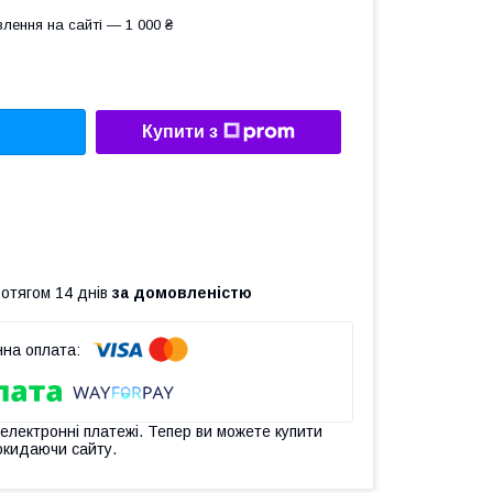
лення на сайті — 1 000 ₴
Купити з
ротягом 14 днів
за домовленістю
 електронні платежі. Тепер ви можете купити
окидаючи сайту.