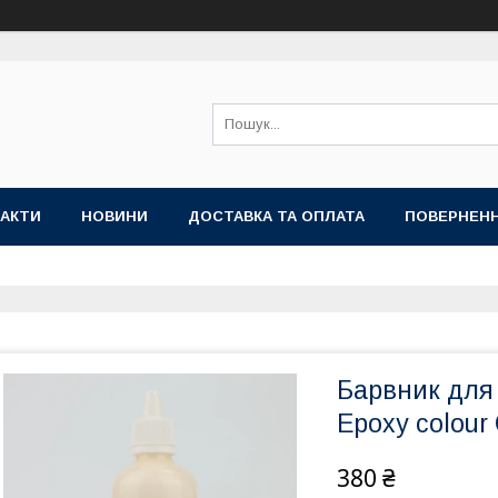
АКТИ
НОВИНИ
ДОСТАВКА ТА ОПЛАТА
ПОВЕРНЕНН
Барвник для
Epoxy colour
380 ₴