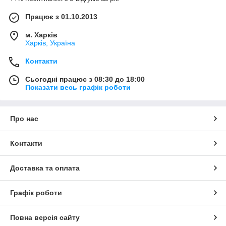
Працює з 01.10.2013
м. Харків
Харків, Україна
Контакти
Сьогодні працює з 08:30 до 18:00
Показати весь графік роботи
Про нас
Контакти
Доставка та оплата
Графік роботи
Повна версія сайту