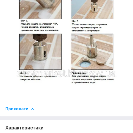
Приховати
Характеристики