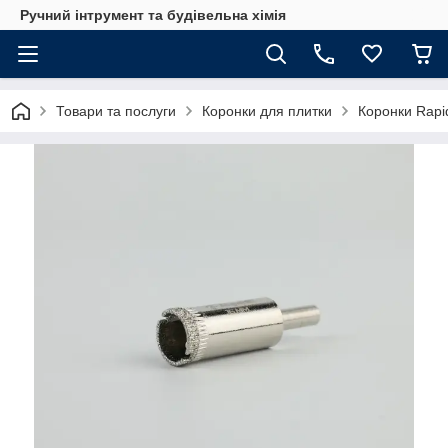
Ручний інтрумент та будівельна хімія
Товари та послуги
Коронки для плитки
Коронки Rapid