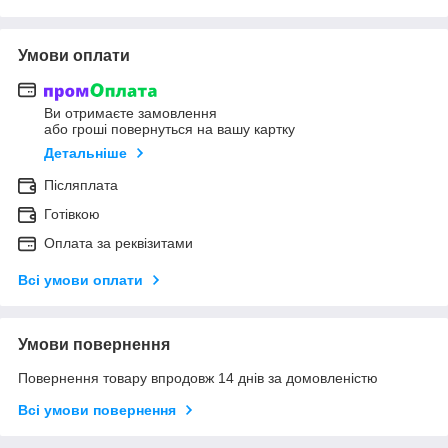
Умови оплати
Ви отримаєте замовлення
або гроші повернуться на вашу картку
Детальніше
Післяплата
Готівкою
Оплата за реквізитами
Всі умови оплати
Умови повернення
Повернення товару впродовж 14 днів за домовленістю
Всі умови повернення