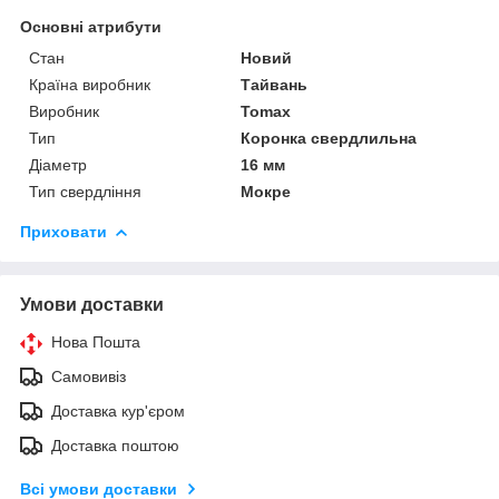
Основні атрибути
Стан
Новий
Країна виробник
Тайвань
Виробник
Tomax
Тип
Коронка свердлильна
Діаметр
16 мм
Тип свердління
Мокре
Приховати
Умови доставки
Нова Пошта
Самовивіз
Доставка кур'єром
Доставка поштою
Всі умови доставки