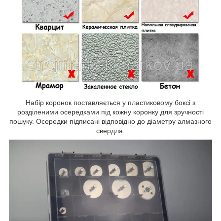
Набір коронок поставляється у пластиковому боксі з
розділеними осередками під кожну коронку для зручності
пошуку. Осередки підписані відповідно до діаметру алмазного
свердла.