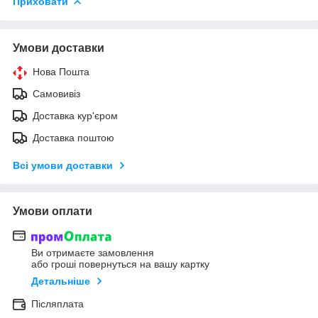
Приховати
Умови доставки
Нова Пошта
Самовивіз
Доставка кур'єром
Доставка поштою
Всі умови доставки
Умови оплати
Ви отримаєте замовлення
або гроші повернуться на вашу картку
Детальніше
Післяплата