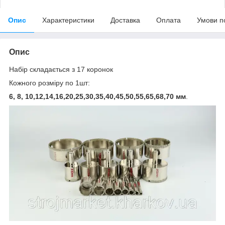
Опис
Характеристики
Доставка
Оплата
Умови п
Опис
Набір складається з 17 коронок
Кожного розміру по 1шт:
6, 8, 10,12,14,16,20,25,30,35,40,45,50,55,65,68,70 мм
.