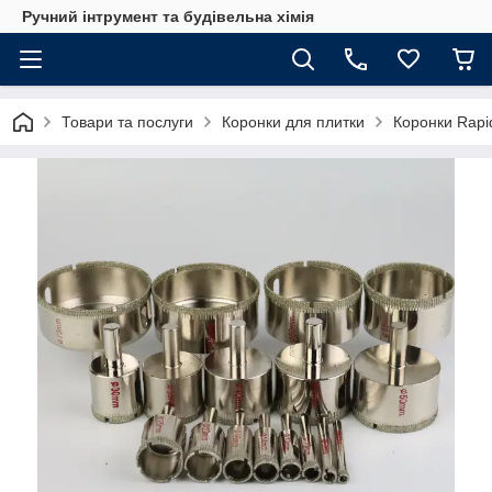
Ручний інтрумент та будівельна хімія
Товари та послуги
Коронки для плитки
Коронки Rapid