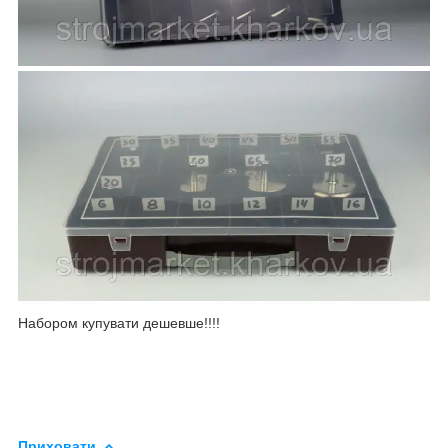
Набором купувати дешевше!!!!
Приховати