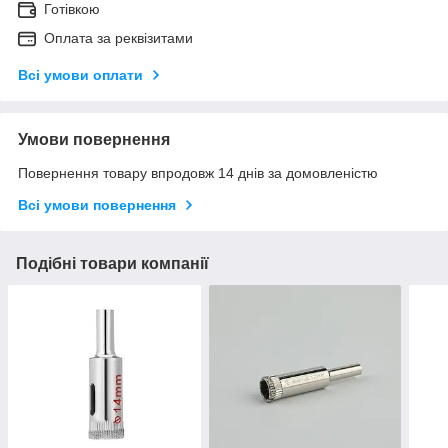
Готівкою
Оплата за реквізитами
Всі умови оплати
Умови повернення
Повернення товару впродовж 14 днів за домовленістю
Всі умови повернення
Подібні товари компанії