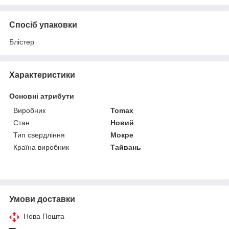
Спосіб упаковки
Блістер
Характеристики
Основні атрибути
Виробник
Tomax
Стан
Новий
Тип свердління
Мокре
Країна виробник
Тайвань
Умови доставки
Нова Пошта