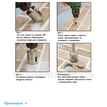
Приховати