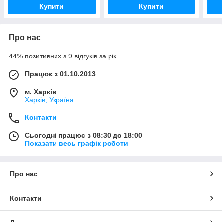
Купити
Купити
Про нас
44% позитивних з 9 відгуків за рік
Працює з 01.10.2013
м. Харків
Харків, Україна
Контакти
Сьогодні працює з 08:30 до 18:00
Показати весь графік роботи
Про нас
Контакти