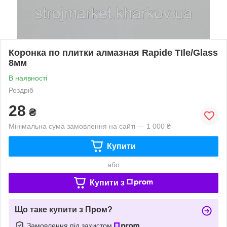
Коронка по плитки алмазная Rapide TIle/Glass
8мм
В наявності
Роздріб
28
₴
Мінімальна сума замовлення на сайті — 1 000 ₴
Купити
або
Купити з
Що таке купити з Пром?
Замовлення під захистом