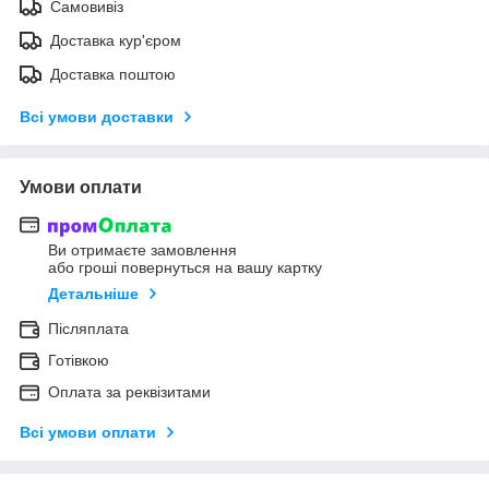
Самовивіз
Доставка кур'єром
Доставка поштою
Всі умови доставки
Умови оплати
Ви отримаєте замовлення
або гроші повернуться на вашу картку
Детальніше
Післяплата
Готівкою
Оплата за реквізитами
Всі умови оплати