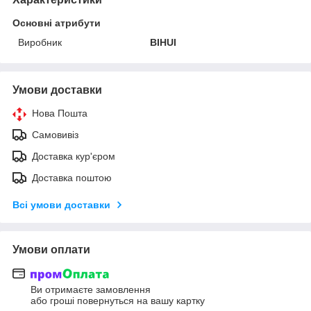
Основні атрибути
Виробник
BIHUI
Умови доставки
Нова Пошта
Самовивіз
Доставка кур'єром
Доставка поштою
Всі умови доставки
Умови оплати
Ви отримаєте замовлення
або гроші повернуться на вашу картку