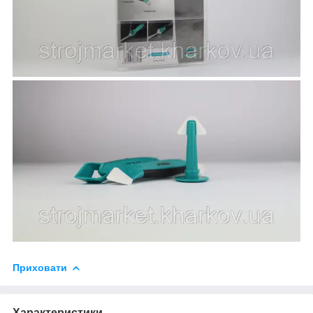
Приховати
Характеристики