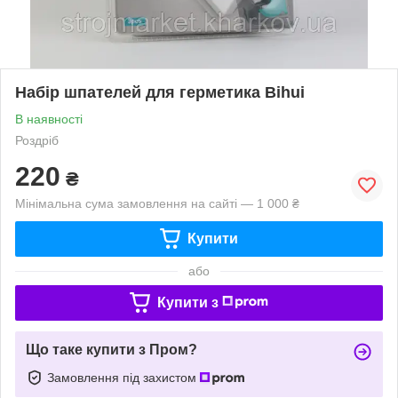
Набір шпателей для герметика Bihui
В наявності
Роздріб
220
₴
Мінімальна сума замовлення на сайті — 1 000 ₴
Купити
або
Купити з
Що таке купити з Пром?
Замовлення під захистом