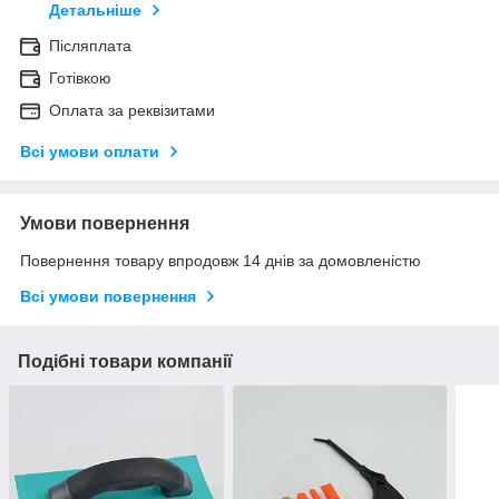
Детальніше
Післяплата
Готівкою
Оплата за реквізитами
Всі умови оплати
Умови повернення
Повернення товару впродовж 14 днів за домовленістю
Всі умови повернення
Подібні товари компанії