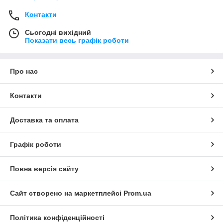
Контакти
Сьогодні вихідний
Показати весь графік роботи
Про нас
Контакти
Доставка та оплата
Графік роботи
Повна версія сайту
Сайт створено на маркетплейсі
Prom.ua
Політика конфіденційності