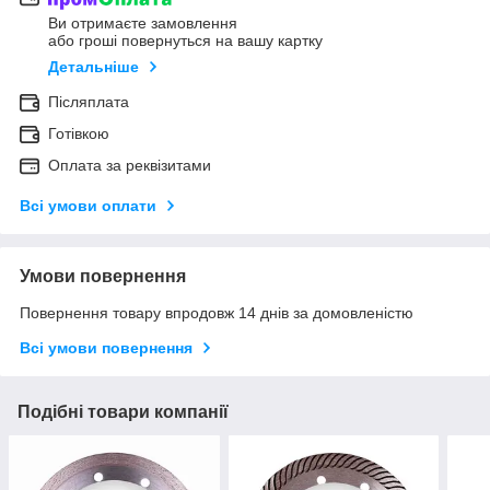
Ви отримаєте замовлення
або гроші повернуться на вашу картку
Детальніше
Післяплата
Готівкою
Оплата за реквізитами
Всі умови оплати
Умови повернення
Повернення товару впродовж 14 днів за домовленістю
Всі умови повернення
Подібні товари компанії