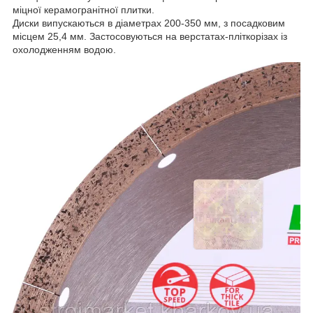
міцної керамогранітної плитки.
Диски випускаються в діаметрах 200-350 мм, з посадковим
місцем 25,4 мм. Застосовуються на верстатах-пліткорізах із
охолодженням водою.