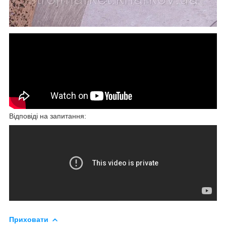
Відповіді на запитання:
Приховати