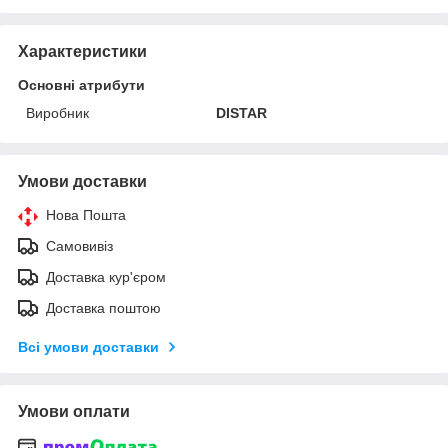
Характеристики
Основні атрибути
Виробник
DISTAR
Умови доставки
Нова Пошта
Самовивіз
Доставка кур'єром
Доставка поштою
Всі умови доставки
Умови оплати