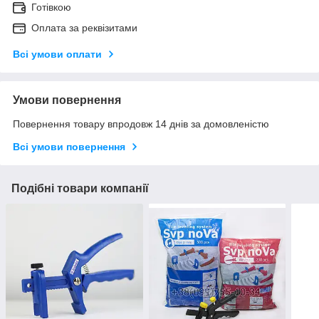
Готівкою
Оплата за реквізитами
Всі умови оплати
Умови повернення
Повернення товару впродовж 14 днів за домовленістю
Всі умови повернення
Подібні товари компанії