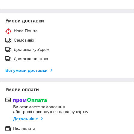
Умови доставки
Нова Пошта
Самовивіз
Доставка кур'єром
Доставка поштою
Всі умови доставки
Умови оплати
Ви отримаєте замовлення
або гроші повернуться на вашу картку
Детальніше
Післяплата